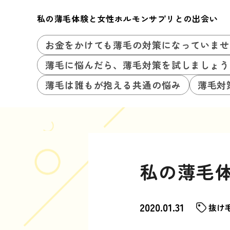
私の薄毛体験と女性ホルモンサプリとの出会い
お金をかけても薄毛の対策になっていませ
薄毛に悩んだら、薄毛対策を試しましょう
薄毛は誰もが抱える共通の悩み
薄毛対
私の薄毛
2020.01.31
抜け