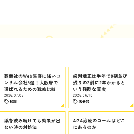
葬儀社のWeb集客に強いコ
歯列矯正は半年で8割並び
ンサル会社5選！大阪府で
残りの2割に2年かかると
選ばれるための戦略比較
いう残酷な真実
2026.07.05
2026.06.10
知識
未分類
薬を飲み続けても効果が出
AGA治療のゴールはどこ
ない時の対処法
にあるのか