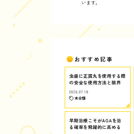
います。
おすすめ記事
虫歯に正露丸を使用する際
の安全な使用方法と限界
2026.07.18
未分類
早期治療こそがAGAを治
る確率を飛躍的に高める