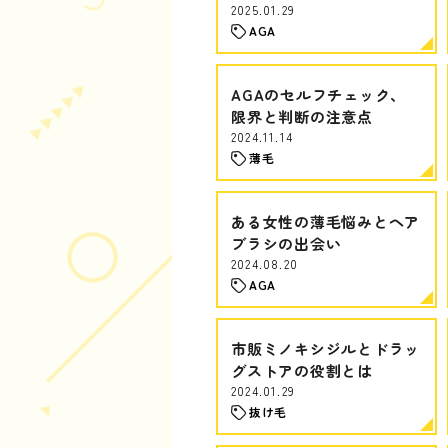
2025.01.29
AGA
AGAのセルフチェック、
限界と判断の注意点
2024.11.14
薄毛
ある女性の薄毛悩みとヘア
ブラシの出会い
2024.08.20
AGA
市販ミノキシジルとドラッ
グストアの役割とは
2024.01.29
抜け毛