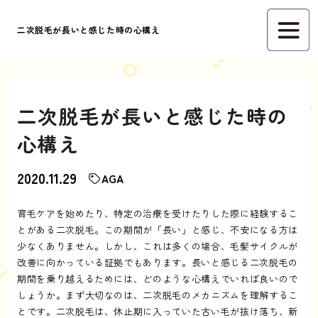
二次脱毛が長いと感じた時の心構え
二次脱毛が長いと感じた時の
心構え
2020.11.29
AGA
育毛ケアを始めたり、特定の治療を受けたりした際に経験するこ
とがある二次脱毛。この期間が「長い」と感じ、不安になる方は
少なくありません。しかし、これは多くの場合、毛髪サイクルが
改善に向かっている証拠でもあります。長いと感じる二次脱毛の
期間を乗り越えるためには、どのような心構えでいれば良いので
しょうか。まず大切なのは、二次脱毛のメカニズムを理解するこ
とです。二次脱毛は、休止期に入っていた古い毛が抜け落ち、新