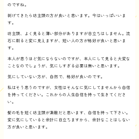
のですね。
剥げてきたら坊主頭の方が良いと思います。今はいっぱいいま
す。
坊主頭、よく見ると薄い部分がありますが目立ちはしません。流
石に剃ると変に見えますが、短い人の方が格好が良いと思いま
す。
本人が思うほど気にならないのですが、本人にして見ると大変な
ことなのでしょうが、気にしすぎる必要は無いと思います。
気にしていない方が、自然で、格好が良いのです。
私はそう思うのですが、女性はそんなに気にしてませんから自信
を持ってください。これからの人生自信を持って生きてくださ
い。
髪の毛を短く坊主頭が素敵だと思います、自信を持って下さい。
変に気にしていると余計に目立ちますから、余計なことはしない
方が良いと思います。