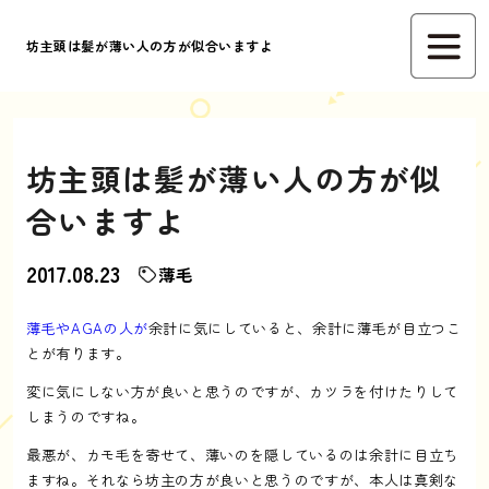
坊主頭は髪が薄い人の方が似合いますよ
坊主頭は髪が薄い人の方が似
合いますよ
2017.08.23
薄毛
薄毛やAGAの人が
余計に気にしていると、余計に薄毛が目立つこ
とが有ります。
変に気にしない方が良いと思うのですが、カツラを付けたりして
しまうのですね。
最悪が、カモ毛を寄せて、薄いのを隠しているのは余計に目立ち
ますね。それなら坊主の方が良いと思うのですが、本人は真剣な